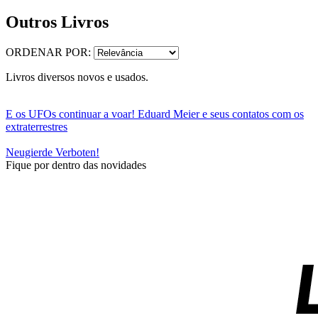
Outros Livros
ORDENAR POR:
Livros diversos novos e usados.
E os UFOs continuar a voar! Eduard Meier e seus contatos com os
extraterrestres
Neugierde Verboten!
Fique por dentro das novidades