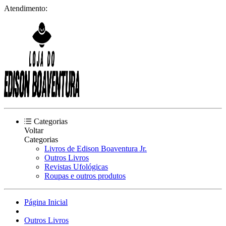
Atendimento:
Categorias
Voltar
Categorias
Livros de Edison Boaventura Jr.
Outros Livros
Revistas Ufológicas
Roupas e outros produtos
Página Inicial
Outros Livros