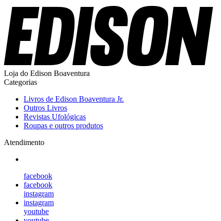
Loja do Edison Boaventura
Categorias
Livros de Edison Boaventura Jr.
Outros Livros
Revistas Ufológicas
Roupas e outros produtos
Atendimento
facebook
facebook
instagram
instagram
youtube
youtube