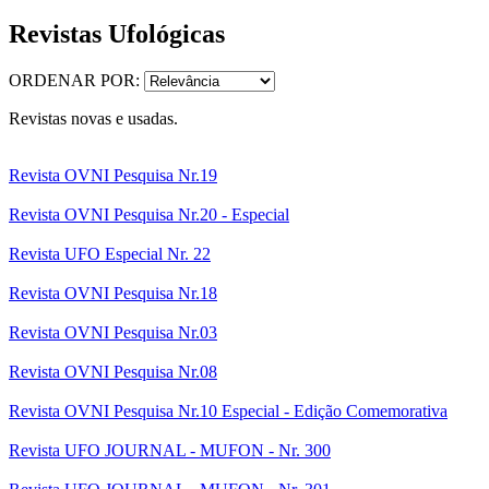
Revistas Ufológicas
ORDENAR POR:
Revistas novas e usadas.
Revista OVNI Pesquisa Nr.19
Revista OVNI Pesquisa Nr.20 - Especial
Revista UFO Especial Nr. 22
Revista OVNI Pesquisa Nr.18
Revista OVNI Pesquisa Nr.03
Revista OVNI Pesquisa Nr.08
Revista OVNI Pesquisa Nr.10 Especial - Edição Comemorativa
Revista UFO JOURNAL - MUFON - Nr. 300