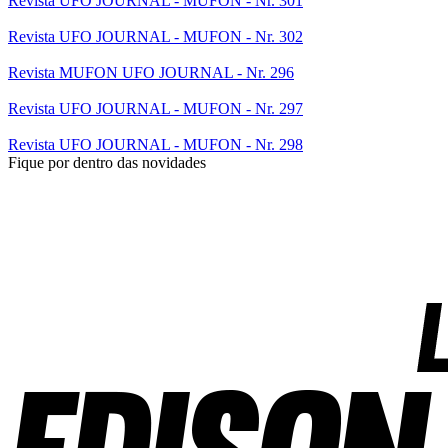
Revista UFO JOURNAL - MUFON - Nr. 301
Revista UFO JOURNAL - MUFON - Nr. 302
Revista MUFON UFO JOURNAL - Nr. 296
Revista UFO JOURNAL - MUFON - Nr. 297
Revista UFO JOURNAL - MUFON - Nr. 298
Fique por dentro das novidades