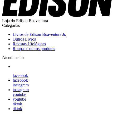
Loja do Edison Boaventura
Categorias
Livros de Edison Boaventura Jr.
Outros Livros
Revistas Ufológicas
Roupas e outros produtos
Atendimento
facebook
facebook
instagram
instagram
youtube
youtube
tiktok
tiktok