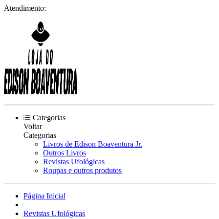
Atendimento:
Categorias
Voltar
Categorias
Livros de Edison Boaventura Jr.
Outros Livros
Revistas Ufológicas
Roupas e outros produtos
Página Inicial
Revistas Ufológicas