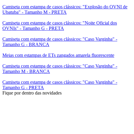
Camiseta com estampa de casos clássicos: "Explosão do OVNI de
Ubatuba" - Tamanho M - PRETA
Camiseta com estampa de casos clássicos: "Noite Oficial dos
OVNIs" - Tamanho G - PRETA
Camiseta com estampa de casos clássicos: "Caso Varginha" -
Tamanho G - BRANCA
Meias com estampas de ETs zangados amarela fluorescente
Camiseta com estampa de casos clássicos: "Caso Varginha" -
Tamanho M - BRANCA
Camiseta com estampa de casos clássicos: "Caso Varginha" -
Tamanho G - PRETA
Fique por dentro das novidades