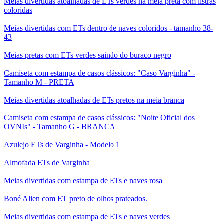
Meias divertidas atoalhadas de ETs verdes na meia preta com listras
coloridas
Meias divertidas com ETs dentro de naves coloridos - tamanho 38-
43
Meias pretas com ETs verdes saindo do buraco negro
Camiseta com estampa de casos clássicos: "Caso Varginha" -
Tamanho M - PRETA
Meias divertidas atoalhadas de ETs pretos na meia branca
Camiseta com estampa de casos clássicos: "Noite Oficial dos
OVNIs" - Tamanho G - BRANCA
Azulejo ETs de Varginha - Modelo 1
Almofada ETs de Varginha
Meias divertidas com estampa de ETs e naves rosa
Boné Alien com ET preto de olhos prateados.
Meias divertidas com estampa de ETs e naves verdes