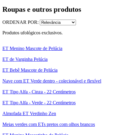
Roupas e outros produtos
ORDENAR POR:
Produtos ufológicos exclusivos.
ET Menino Mascote de Pelúcia
ET de Varginha Pelúcia
ET Bebê Mascote de Pelúcia
Nave com ET Verde dentro - colecionável e flexível
ET Tipo Alfa - Cinza - 22 Centímetros
ET Tipo Alfa - Verde - 22 Centímetros
Almofada ET Verdinho Zen
Meias verdes com ETs pretos com olhos brancos