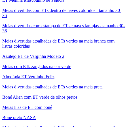
ET Menina Mascotinho de Pelúcia
Meias divertidas com ETs dentro de naves coloridos - tamanho 30-
36
Meias divertidas com estampa de ETs e naves laranjas - tamanho 30-
36
Meias divertidas atoalhadas de ETs verdes na meia branca com
listras coloridas
Azulejo ET de Varginha Modelo 2
Meias com ETs zangados na cor verde
Almofada ET Verdinho Feliz
Meias divertidas atoalhadas de ETs verdes na meia preta
Boné Alien com ET verde de olhos pretos
Meias lilás de ET com boné
Boné preto NASA