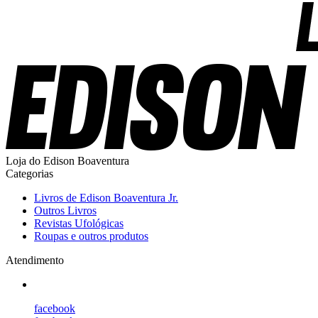
Loja do Edison Boaventura
Categorias
Livros de Edison Boaventura Jr.
Outros Livros
Revistas Ufológicas
Roupas e outros produtos
Atendimento
facebook