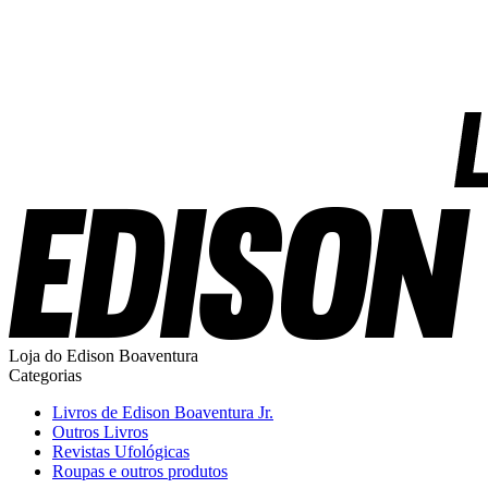
Loja do Edison Boaventura
Categorias
Livros de Edison Boaventura Jr.
Outros Livros
Revistas Ufológicas
Roupas e outros produtos