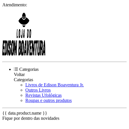
Atendimento:
Categorias
Voltar
Categorias
Livros de Edison Boaventura Jr.
Outros Livros
Revistas Ufológicas
Roupas e outros produtos
{{ data.product.name }}
Fique por dentro das novidades