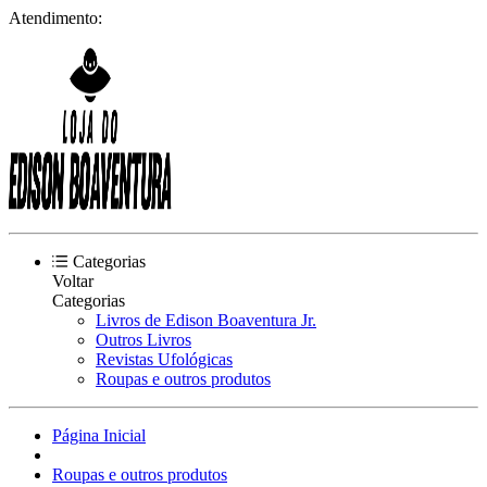
Atendimento:
Categorias
Voltar
Categorias
Livros de Edison Boaventura Jr.
Outros Livros
Revistas Ufológicas
Roupas e outros produtos
Página Inicial
Roupas e outros produtos