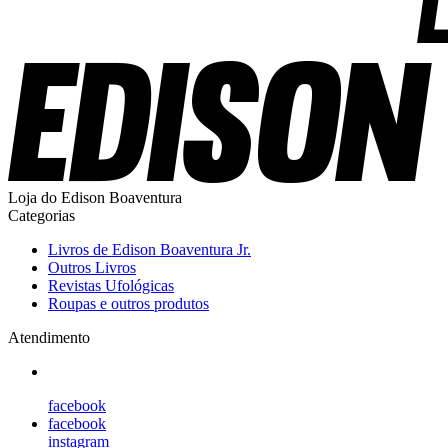
Loja do Edison Boaventura
Categorias
Livros de Edison Boaventura Jr.
Outros Livros
Revistas Ufológicas
Roupas e outros produtos
Atendimento
facebook
facebook
instagram