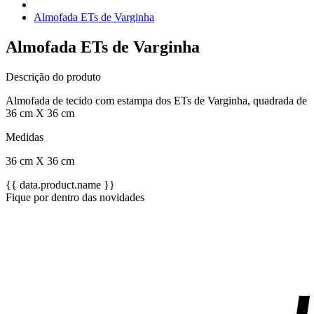
Almofada ETs de Varginha
Almofada ETs de Varginha
Descrição do produto
Almofada de tecido com estampa dos ETs de Varginha, quadrada de
36 cm X 36 cm
Medidas
36 cm X 36 cm
{{ data.product.name }}
Fique por dentro das novidades