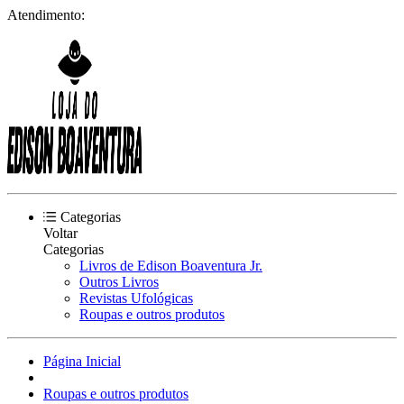
Atendimento:
Categorias
Voltar
Categorias
Livros de Edison Boaventura Jr.
Outros Livros
Revistas Ufológicas
Roupas e outros produtos
Página Inicial
Roupas e outros produtos