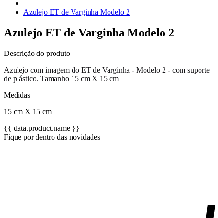
Azulejo ET de Varginha Modelo 2
Azulejo ET de Varginha Modelo 2
Descrição do produto
Azulejo com imagem do ET de Varginha - Modelo 2
- com suporte
de plástico. Tamanho 15 cm X 15 cm
Medidas
15 cm X 15 cm
{{ data.product.name }}
Fique por dentro das novidades