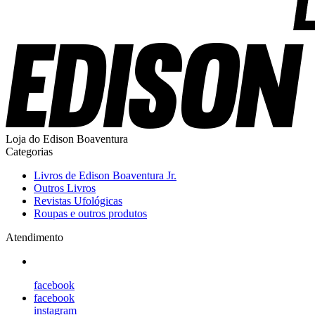
Loja do Edison Boaventura
Categorias
Livros de Edison Boaventura Jr.
Outros Livros
Revistas Ufológicas
Roupas e outros produtos
Atendimento
facebook
facebook
instagram