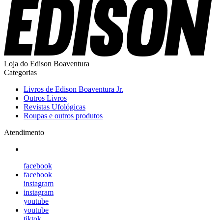
Loja do Edison Boaventura
Categorias
Livros de Edison Boaventura Jr.
Outros Livros
Revistas Ufológicas
Roupas e outros produtos
Atendimento
facebook
facebook
instagram
instagram
youtube
youtube
tiktok