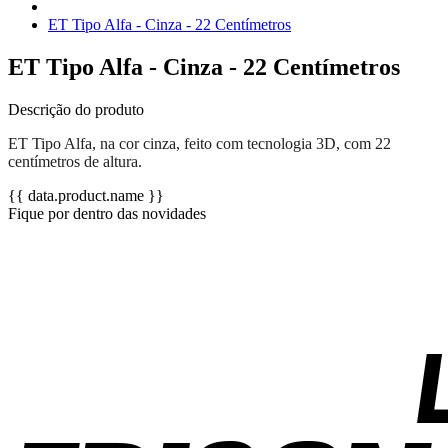
ET Tipo Alfa - Cinza - 22 Centímetros
ET Tipo Alfa - Cinza - 22 Centímetros
Descrição do produto
ET Tipo Alfa, na cor cinza, feito com tecnologia 3D, com 22
centímetros de altura.
{{ data.product.name }}
Fique por dentro das novidades