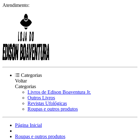
Atendimento:
Categorias
Voltar
Categorias
Livros de Edison Boaventura Jr.
Outros Livros
Revistas Ufológicas
Roupas e outros produtos
Página Inicial
Roupas e outros produtos