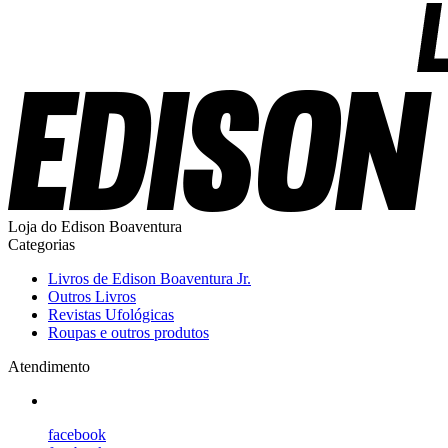
Loja do Edison Boaventura
Categorias
Livros de Edison Boaventura Jr.
Outros Livros
Revistas Ufológicas
Roupas e outros produtos
Atendimento
facebook