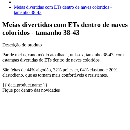
Meias divertidas com ETs dentro de naves coloridos -
tamanho 38-43
Meias divertidas com ETs dentro de naves
coloridos - tamanho 38-43
Descrição do produto
Par de meias, cano médio atoalhada, unissex, tamanho 38-43, com
estampas divertidas de ETs dentro de naves coloridos.
São feitas de 44% algodão, 32% poliester, 04% elastano e 20%
elastodieno, que as tornam mais confortáveis e resistentes.
{{ data.product.name }}
Fique por dentro das novidades