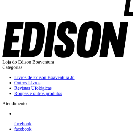
Loja do Edison Boaventura
Categorias
Livros de Edison Boaventura Jr.
Outros Livros
Revistas Ufológicas
Roupas e outros produtos
Atendimento
facebook
facebook