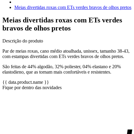
Meias divertidas roxas com ETs verdes bravos de olhos pretos
Meias divertidas roxas com ETs verdes
bravos de olhos pretos
Descrição do produto
Par de meias roxas, cano médio atoalhada, unissex, tamanho 38-43,
com estampas divertidas com ETs verdes bravos de olhos pretos.
São feitas de 44% algodão, 32% poliester, 04% elastano e 20%
elastodieno, que as tornam mais confortáveis e resistentes.
{{ data.product.name }}
Fique por dentro das novidades