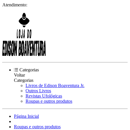
Atendimento:
Categorias
Voltar
Categorias
Livros de Edison Boaventura Jr.
Outros Livros
Revistas Ufológicas
Roupas e outros produtos
Página Inicial
Roupas e outros produtos