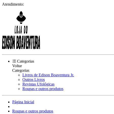
Atendimento:
Categorias
Voltar
Categorias
Livros de Edison Boaventura Jr.
Outros Livros
Revistas Ufológicas
Roupas e outros produtos
Página Inicial
Roupas e outros produtos