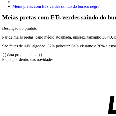
Meias pretas com ETs verdes saindo do buraco negro
Meias pretas com ETs verdes saindo do bu
Descrição do produto
Par de meias pretas, cano médio atoalhada, unissex, tamanho 38-43, 
São feitas de 44% algodão, 32% poliester, 04% elastano e 20% elastodi
{{ data.product.name }}
Fique por dentro das novidades