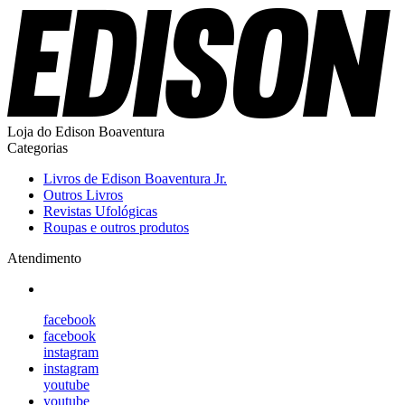
Loja do Edison Boaventura
Categorias
Livros de Edison Boaventura Jr.
Outros Livros
Revistas Ufológicas
Roupas e outros produtos
Atendimento
facebook
facebook
instagram
instagram
youtube
youtube