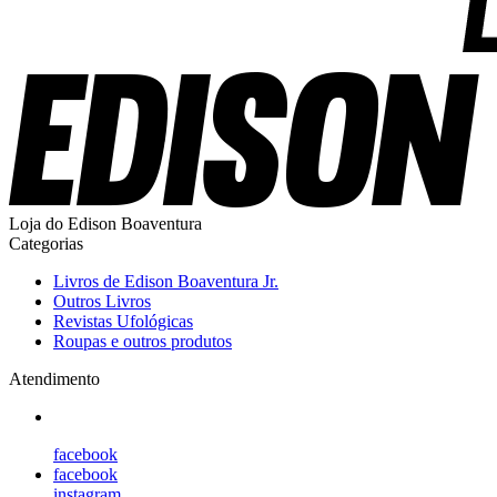
Loja do Edison Boaventura
Categorias
Livros de Edison Boaventura Jr.
Outros Livros
Revistas Ufológicas
Roupas e outros produtos
Atendimento
facebook
facebook
instagram