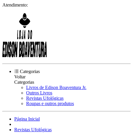
Atendimento:
Categorias
Voltar
Categorias
Livros de Edison Boaventura Jr.
Outros Livros
Revistas Ufológicas
Roupas e outros produtos
Página Inicial
Revistas Ufológicas