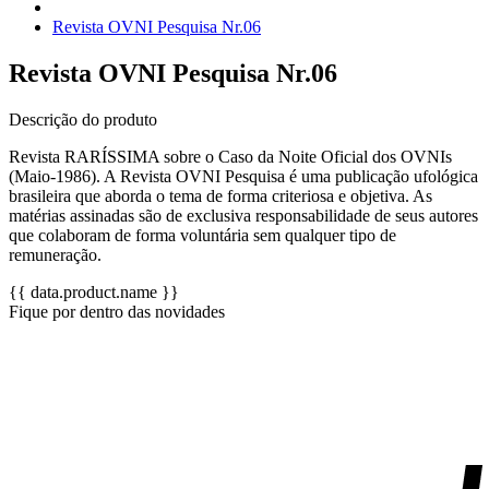
Revista OVNI Pesquisa Nr.06
Revista OVNI Pesquisa Nr.06
Descrição do produto
Revista RARÍSSIMA sobre o Caso da Noite Oficial dos OVNIs
(Maio-1986). A Revista OVNI Pesquisa é uma publicação ufológica
brasileira que aborda o tema de forma criteriosa e objetiva. As
matérias assinadas são de exclusiva responsabilidade de seus autores
que colaboram de forma voluntária sem qualquer tipo de
remuneração.
{{ data.product.name }}
Fique por dentro das novidades