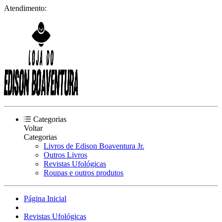
Atendimento:
Categorias
Voltar
Categorias
Livros de Edison Boaventura Jr.
Outros Livros
Revistas Ufológicas
Roupas e outros produtos
Página Inicial
Revistas Ufológicas