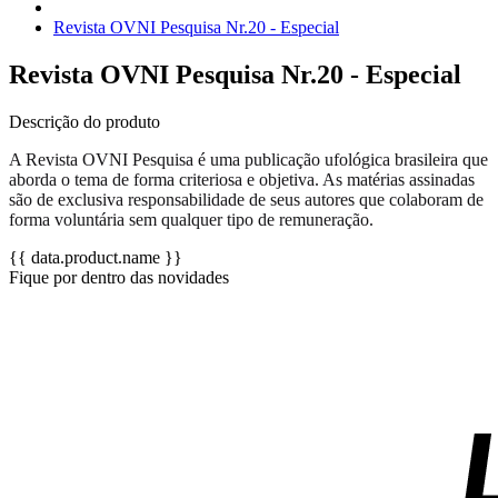
Revista OVNI Pesquisa Nr.20 - Especial
Revista OVNI Pesquisa Nr.20 - Especial
Descrição do produto
A Revista OVNI Pesquisa é uma publicação ufológica brasileira que
aborda o tema de forma criteriosa e objetiva. As matérias assinadas
são de exclusiva responsabilidade de seus autores que colaboram de
forma voluntária sem qualquer tipo de remuneração.
{{ data.product.name }}
Fique por dentro das novidades