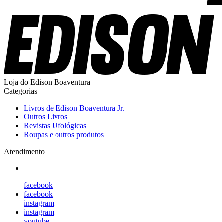
Loja do Edison Boaventura
Categorias
Livros de Edison Boaventura Jr.
Outros Livros
Revistas Ufológicas
Roupas e outros produtos
Atendimento
facebook
facebook
instagram
instagram
youtube